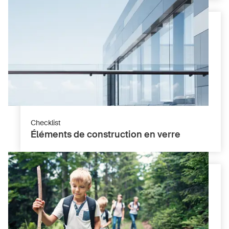
Checklist
Éléments de construction en verre