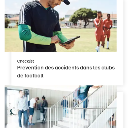
Checklist
Prévention des accidents dans les clubs
de football