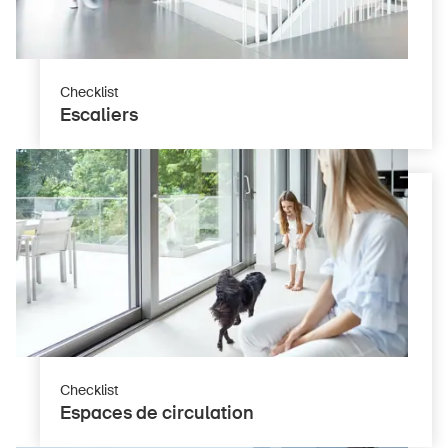
Checklist
Escaliers
Checklist
Espaces de circulation