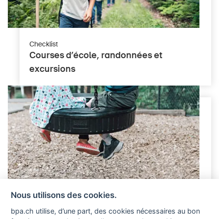
Checklist
Courses d’école, randonnées et
excursions
Nous utilisons des cookies.
Checklist
bpa.ch utilise, d’une part, des cookies nécessaires au bon
Aire de jeux