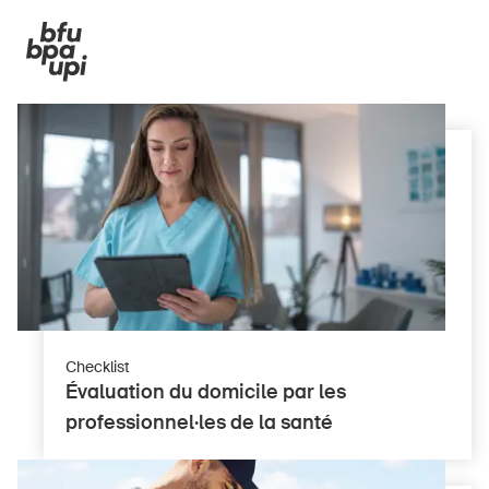
Checklist
Évaluation du domicile par les
professionnel·les de la santé